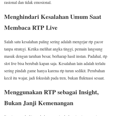
rasional dan tidak emosional.
Menghindari Kesalahan Umum Saat
Membaca RTP Live
Salah satu kesalahan paling sering adalah mengejar rtp gacor
tanpa strategi. Ketika melihat angka tinggi, pemain langsung
masuk dengan taruhan besar, berharap hasil instan. Padahal, rtp
slot live bisa berubah kapan saja. Kesalahan lain adalah terlalu
sering pindah game hanya karena rtp turun sedikit. Perubahan
kecil itu wajar, jadi fokuslah pada tren, bukan fluktuasi sesaat.
Menggunakan RTP sebagai Insight,
Bukan Janji Kemenangan