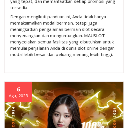
yang tepat, dan memanfaatkan setiap promosi yang
tersedia.
Dengan mengikuti panduan ini, Anda tidak hanya
memaksimalkan modal bermain, tetapi juga
meningkatkan pengalaman bermain slot secara
menyenangkan dan menguntungkan. MAUSLOT
menyediakan semua fasilitas yang dibutuhkan untuk
memulai perjalanan Anda di dunia slot online dengan
modal lebih besar dan peluang menang lebih tinggi.
6
Agu, 2025