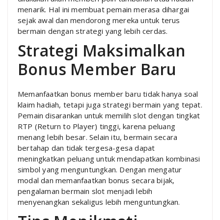
menarik. Hal ini membuat pemain merasa dihargai
sejak awal dan mendorong mereka untuk terus
bermain dengan strategi yang lebih cerdas.
Strategi Maksimalkan
Bonus Member Baru
Memanfaatkan bonus member baru tidak hanya soal
klaim hadiah, tetapi juga strategi bermain yang tepat.
Pemain disarankan untuk memilih slot dengan tingkat
RTP (Return to Player) tinggi, karena peluang
menang lebih besar. Selain itu, bermain secara
bertahap dan tidak tergesa-gesa dapat
meningkatkan peluang untuk mendapatkan kombinasi
simbol yang menguntungkan. Dengan mengatur
modal dan memanfaatkan bonus secara bijak,
pengalaman bermain slot menjadi lebih
menyenangkan sekaligus lebih menguntungkan.