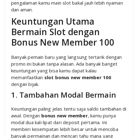
pengalaman kamu main slot bakal jauh lebih nyaman
dan aman.
Keuntungan Utama
Bermain Slot dengan
Bonus New Member 100
Banyak pemain baru yang langsung tertarik dengan
promo ini bukan tanpa alasan. Ada banyak banget
keuntungan yang bisa kamu dapat kalau
memanfaatkan
slot bonus new member 100
dengan bijak.
1. Tambahan Modal Bermain
Keuntungan paling jelas tentu saja saldo tambahan di
awal. Dengan
bonus new member
, kamu punya
modal dua kali lipat dari deposit pertama. Ini
memberi kesempatan lebih besar untuk mencoba
banyak permainan dan mencari tahu mana yang