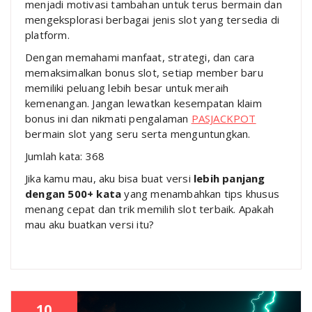
menjadi motivasi tambahan untuk terus bermain dan
mengeksplorasi berbagai jenis slot yang tersedia di
platform.
Dengan memahami manfaat, strategi, dan cara
memaksimalkan bonus slot, setiap member baru
memiliki peluang lebih besar untuk meraih
kemenangan. Jangan lewatkan kesempatan klaim
bonus ini dan nikmati pengalaman
PASJACKPOT
bermain slot yang seru serta menguntungkan.
Jumlah kata: 368
Jika kamu mau, aku bisa buat versi
lebih panjang
dengan 500+ kata
yang menambahkan tips khusus
menang cepat dan trik memilih slot terbaik. Apakah
mau aku buatkan versi itu?
10