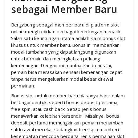
sebagai Member Baru
Bergabung sebagai member baru di platform slot
online menghadirkan berbagai keuntungan menarik.
Salah satu keuntungan utama adalah klaim bonus slot
khusus untuk member baru. Bonus ini memberikan
modal tambahan yang dapat langsung digunakan
untuk bermain dan meningkatkan peluang
kemenangan. Dengan memanfaatkan bonus ini,
pemain bisa merasakan sensasi kemenangan cepat
tanpa harus mengeluarkan modal besar di awal
permainan.
Bonus slot untuk member baru biasanya hadir dalam
berbagai bentuk, seperti bonus deposit pertama,
free spin, atau cash back. Setiap jenis bonus
menawarkan kelebihan tersendiri. Misalnya, bonus
deposit pertama memungkinkan pemain menambah
saldo awal mereka, sedangkan free spin memberi
kesempatan mencoba berbagai jenis permainan slot