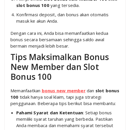
slot bonus 100
yang tersedia.
Konfirmasi deposit, dan bonus akan otomatis
masuk ke akun Anda.
Dengan cara ini, Anda bisa memanfaatkan kedua
bonus secara bersamaan sehingga saldo awal
bermain menjadi lebih besar.
Tips Maksimalkan Bonus
New Member dan Slot
Bonus 100
Memanfaatkan
bonus new member
dan
slot bonus
100
tidak hanya soal klaim, tapi juga strategi
penggunaan. Beberapa tips berikut bisa membantu:
Pahami Syarat dan Ketentuan
: Setiap bonus
memiliki syarat taruhan yang berbeda. Pastikan
Anda membaca dan memahami syarat tersebut