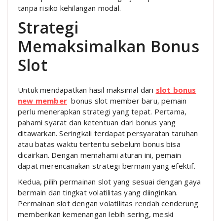
tanpa risiko kehilangan modal.
Strategi
Memaksimalkan Bonus
Slot
Untuk mendapatkan hasil maksimal dari
slot bonus
new member
bonus slot member baru, pemain
perlu menerapkan strategi yang tepat. Pertama,
pahami syarat dan ketentuan dari bonus yang
ditawarkan. Seringkali terdapat persyaratan taruhan
atau batas waktu tertentu sebelum bonus bisa
dicairkan. Dengan memahami aturan ini, pemain
dapat merencanakan strategi bermain yang efektif.
Kedua, pilih permainan slot yang sesuai dengan gaya
bermain dan tingkat volatilitas yang diinginkan.
Permainan slot dengan volatilitas rendah cenderung
memberikan kemenangan lebih sering, meski