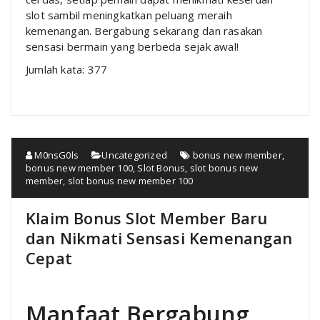
slot sambil meningkatkan peluang meraih
kemenangan. Bergabung sekarang dan rasakan
sensasi bermain yang berbeda sejak awal!
Jumlah kata: 377
M0nsG0ls
Uncategorized
bonus new member
,
bonus new member 100
,
Slot Bonus
,
slot bonus new
member
,
slot bonus new member 100
Klaim Bonus Slot Member Baru
dan Nikmati Sensasi Kemenangan
Cepat
Manfaat Bergabung