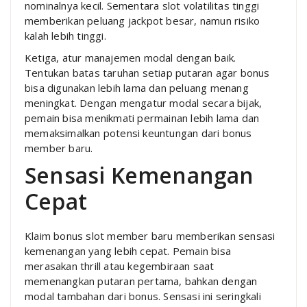
nominalnya kecil. Sementara slot volatilitas tinggi
memberikan peluang jackpot besar, namun risiko
kalah lebih tinggi.
Ketiga, atur manajemen modal dengan baik.
Tentukan batas taruhan setiap putaran agar bonus
bisa digunakan lebih lama dan peluang menang
meningkat. Dengan mengatur modal secara bijak,
pemain bisa menikmati permainan lebih lama dan
memaksimalkan potensi keuntungan dari bonus
member baru.
Sensasi Kemenangan
Cepat
Klaim bonus slot member baru memberikan sensasi
kemenangan yang lebih cepat. Pemain bisa
merasakan thrill atau kegembiraan saat
memenangkan putaran pertama, bahkan dengan
modal tambahan dari bonus. Sensasi ini seringkali