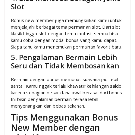
Slot
Bonus new member juga memungkinkan kamu untuk
menjelajahi berbagai tema permainan slot. Dari slot
klasik hingga slot dengan tema fantasi, semua bisa
kamu coba dengan modal bonus yang kamu dapat.
Siapa tahu kamu menemukan permainan favorit baru.
5. Pengalaman Bermain Lebih
Seru dan Tidak Membosankan
Bermain dengan bonus membuat suasana jadi lebih
santai. Kamu nggak terlalu khawatir kehilangan saldo
karena sebagian besar dana awal berasal dari bonus.
Ini bikin pengalaman bermain terasa lebih
menyenangkan dan bebas tekanan.
Tips Menggunakan Bonus
New Member dengan