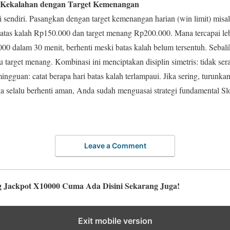
 Kekalahan dengan Target Kemenangan
ri sendiri. Pasangkan dengan target kemenangan harian (win limit) misa
batas kalah Rp150.000 dan target menang Rp200.000. Mana tercapai leb
0 dalam 30 menit, berhenti meski batas kalah belum tersentuh. Sebal
 target menang. Kombinasi ini menciptakan disiplin simetris: tidak ser
mingguan: catat berapa hari batas kalah terlampaui. Jika sering, turunka
a selalu berhenti aman, Anda sudah menguasai strategi fundamental Sl
Leave a Comment
g Jackpot X10000 Cuma Ada Disini Sekarang Juga!
Exit mobile version