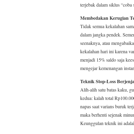
terjebak dalam siklus “coba 
Membedakan Kerugian Tek
Tidak semua kekalahan sama
dalam jangka pendek. Semen
seenaknya, atau mengabaikan
kekalahan hari ini karena v
menjadi 15% saldo saja kee
mengejar kemenangan insta
Teknik Stop-Loss Berjenj
Alih-alih satu batas kaku, 
kedua: kalah total Rp100.000
napas saat varians buruk te
maka berhenti sejenak minum
Keunggulan teknik ini adala