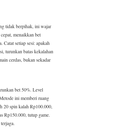
 tidak berpihak, ini wajar
cepat, menaikkan bet
 Catat setiap sesi: apakah
si, turunkan batas kekalahan
main cerdas, bukan sekadar
turunkan bet 50%. Level
u. Metode ini memberi ruang
lah 20 spin kalah Rp100.000,
tas Rp150.000, tutup game.
terjaga.