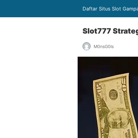
Daftar Situs Slot Gam
Slot777 Strate
M0nsG0ls